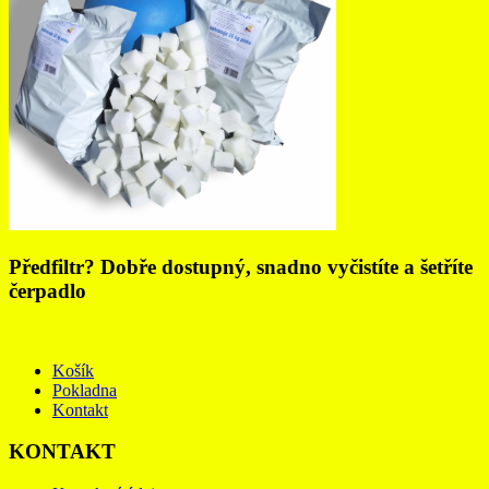
Předfiltr? Dobře dostupný, snadno vyčistíte a šetříte
čerpadlo
Košík
Pokladna
Kontakt
KONTAKT