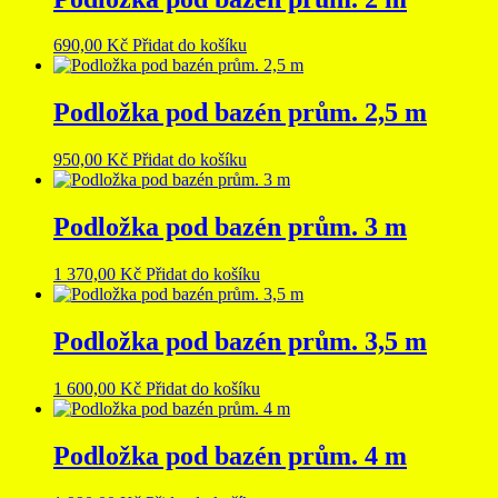
690,00
Kč
Přidat do košíku
Podložka pod bazén prům. 2,5 m
950,00
Kč
Přidat do košíku
Podložka pod bazén prům. 3 m
1 370,00
Kč
Přidat do košíku
Podložka pod bazén prům. 3,5 m
1 600,00
Kč
Přidat do košíku
Podložka pod bazén prům. 4 m